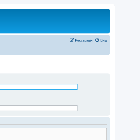
Реєстрація
Вхід