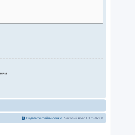
нням
Видалити файли cookie
Часовий пояс
UTC+02:00