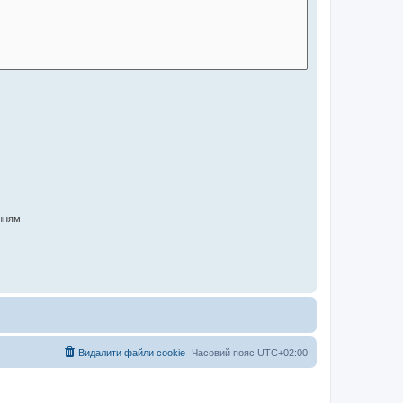
нням
Видалити файли cookie
Часовий пояс
UTC+02:00