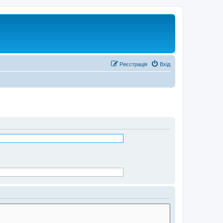
Реєстрація
Вхід