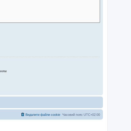
нням
Видалити файли cookie
Часовий пояс
UTC+02:00