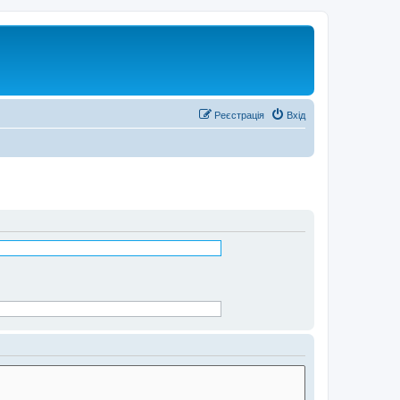
Реєстрація
Вхід