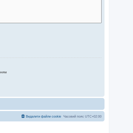
нням
Видалити файли cookie
Часовий пояс
UTC+02:00