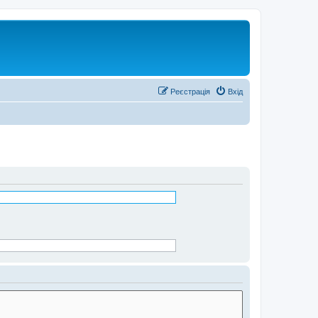
Реєстрація
Вхід