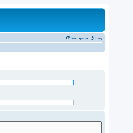
Реєстрація
Вхід