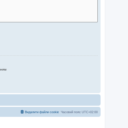
нням
Видалити файли cookie
Часовий пояс
UTC+02:00