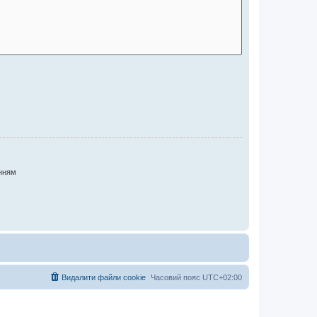
нням
Видалити файли cookie
Часовий пояс
UTC+02:00