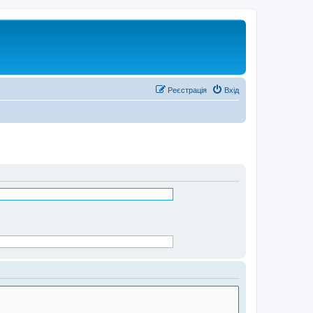
Реєстрація
Вхід