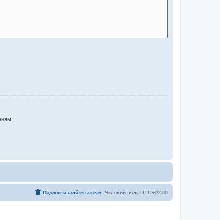
нням
Видалити файли cookie
Часовий пояс
UTC+02:00