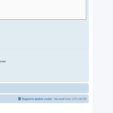
нням
Видалити файли cookie
Часовий пояс
UTC+02:00