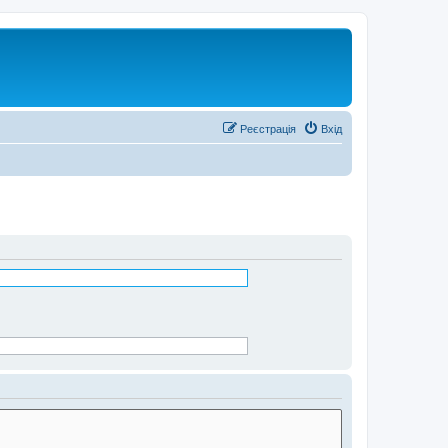
Реєстрація
Вхід