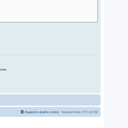
нням
Видалити файли cookie
Часовий пояс
UTC+02:00