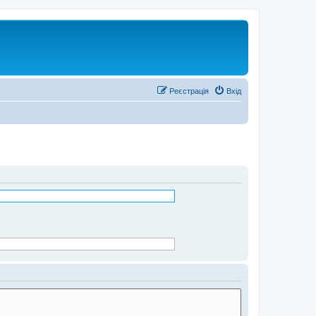
Реєстрація
Вхід