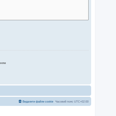
нням
Видалити файли cookie
Часовий пояс
UTC+02:00