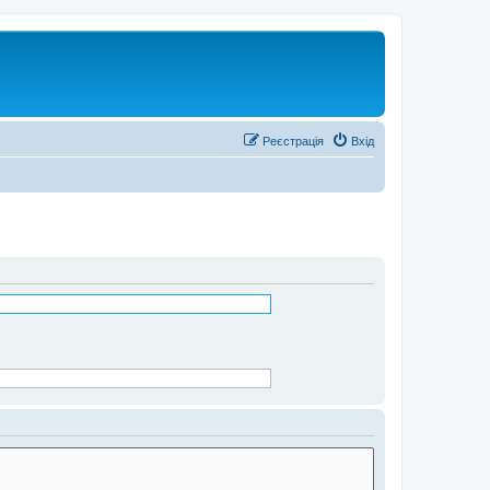
Реєстрація
Вхід