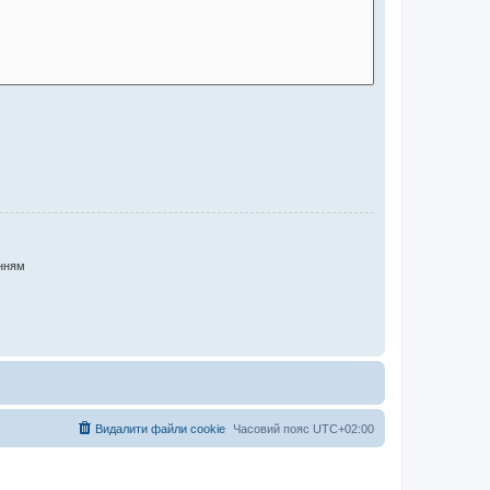
нням
Видалити файли cookie
Часовий пояс
UTC+02:00