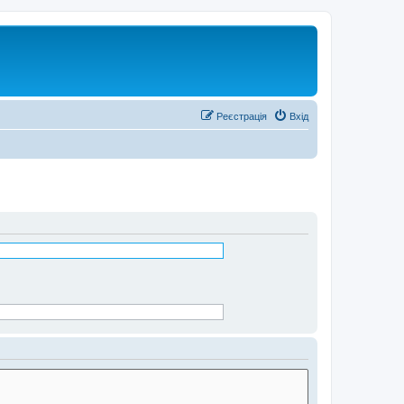
Реєстрація
Вхід