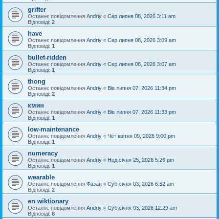
grifter
Останнє повідомлення
Andriy
«
Сер липня 08, 2026 3:11 am
Відповіді:
2
have
Останнє повідомлення
Andriy
«
Сер липня 08, 2026 3:09 am
Відповіді:
1
bullet-ridden
Останнє повідомлення
Andriy
«
Сер липня 08, 2026 3:07 am
Відповіді:
1
thong
Останнє повідомлення
Andriy
«
Вів липня 07, 2026 11:34 pm
Відповіді:
2
кмин
Останнє повідомлення
Andriy
«
Вів липня 07, 2026 11:33 pm
Відповіді:
1
low-maintenance
Останнє повідомлення
Andriy
«
Чет квітня 09, 2026 9:00 pm
Відповіді:
1
numeracy
Останнє повідомлення
Andriy
«
Нед січня 25, 2026 5:26 pm
Відповіді:
1
wearable
Останнє повідомлення
Фазан
«
Суб січня 03, 2026 6:52 am
Відповіді:
2
en wiktionary
Останнє повідомлення
Andriy
«
Суб січня 03, 2026 12:29 am
Відповіді:
8