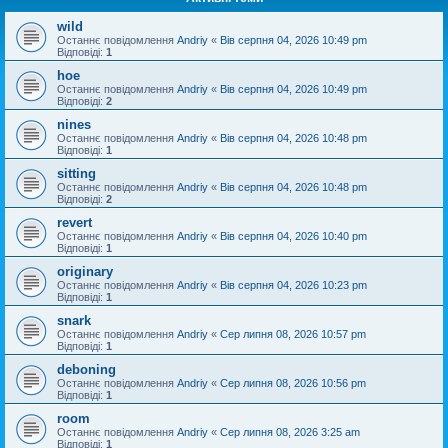
wild
Останнє повідомлення
Andriy
«
Вів серпня 04, 2026 10:49 pm
Відповіді:
1
hoe
Останнє повідомлення
Andriy
«
Вів серпня 04, 2026 10:49 pm
Відповіді:
2
nines
Останнє повідомлення
Andriy
«
Вів серпня 04, 2026 10:48 pm
Відповіді:
1
sitting
Останнє повідомлення
Andriy
«
Вів серпня 04, 2026 10:48 pm
Відповіді:
2
revert
Останнє повідомлення
Andriy
«
Вів серпня 04, 2026 10:40 pm
Відповіді:
1
originary
Останнє повідомлення
Andriy
«
Вів серпня 04, 2026 10:23 pm
Відповіді:
1
snark
Останнє повідомлення
Andriy
«
Сер липня 08, 2026 10:57 pm
Відповіді:
1
deboning
Останнє повідомлення
Andriy
«
Сер липня 08, 2026 10:56 pm
Відповіді:
1
room
Останнє повідомлення
Andriy
«
Сер липня 08, 2026 3:25 am
Відповіді:
1