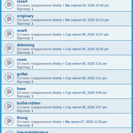
revert
Останнє повідомлення
Andriy
«
Вів серпня 04, 2026 10:40 pm
Відповіді:
1
originary
Останнє повідомлення
Andriy
«
Вів серпня 04, 2026 10:23 pm
Відповіді:
1
snark
Останнє повідомлення
Andriy
«
Сер липня 08, 2026 10:57 pm
Відповіді:
1
deboning
Останнє повідомлення
Andriy
«
Сер липня 08, 2026 10:56 pm
Відповіді:
1
room
Останнє повідомлення
Andriy
«
Сер липня 08, 2026 3:25 am
Відповіді:
1
grifter
Останнє повідомлення
Andriy
«
Сер липня 08, 2026 3:11 am
Відповіді:
2
have
Останнє повідомлення
Andriy
«
Сер липня 08, 2026 3:09 am
Відповіді:
1
bullet-ridden
Останнє повідомлення
Andriy
«
Сер липня 08, 2026 3:07 am
Відповіді:
1
thong
Останнє повідомлення
Andriy
«
Вів липня 07, 2026 11:34 pm
Відповіді:
2
low-maintenance