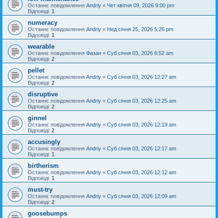
Останнє повідомлення
Andriy
«
Чет квітня 09, 2026 9:00 pm
Відповіді:
1
numeracy
Останнє повідомлення
Andriy
«
Нед січня 25, 2026 5:26 pm
Відповіді:
1
wearable
Останнє повідомлення
Фазан
«
Суб січня 03, 2026 6:52 am
Відповіді:
2
pellet
Останнє повідомлення
Andriy
«
Суб січня 03, 2026 12:27 am
Відповіді:
2
disruptive
Останнє повідомлення
Andriy
«
Суб січня 03, 2026 12:25 am
Відповіді:
2
ginnel
Останнє повідомлення
Andriy
«
Суб січня 03, 2026 12:19 am
Відповіді:
2
accusingly
Останнє повідомлення
Andriy
«
Суб січня 03, 2026 12:17 am
Відповіді:
1
birtherism
Останнє повідомлення
Andriy
«
Суб січня 03, 2026 12:12 am
Відповіді:
1
must-try
Останнє повідомлення
Andriy
«
Суб січня 03, 2026 12:09 am
Відповіді:
2
goosebumps