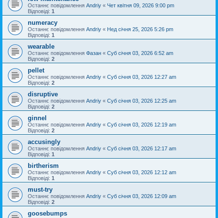
Останнє повідомлення
Andriy
«
Чет квітня 09, 2026 9:00 pm
Відповіді:
1
numeracy
Останнє повідомлення
Andriy
«
Нед січня 25, 2026 5:26 pm
Відповіді:
1
wearable
Останнє повідомлення
Фазан
«
Суб січня 03, 2026 6:52 am
Відповіді:
2
pellet
Останнє повідомлення
Andriy
«
Суб січня 03, 2026 12:27 am
Відповіді:
2
disruptive
Останнє повідомлення
Andriy
«
Суб січня 03, 2026 12:25 am
Відповіді:
2
ginnel
Останнє повідомлення
Andriy
«
Суб січня 03, 2026 12:19 am
Відповіді:
2
accusingly
Останнє повідомлення
Andriy
«
Суб січня 03, 2026 12:17 am
Відповіді:
1
birtherism
Останнє повідомлення
Andriy
«
Суб січня 03, 2026 12:12 am
Відповіді:
1
must-try
Останнє повідомлення
Andriy
«
Суб січня 03, 2026 12:09 am
Відповіді:
2
goosebumps