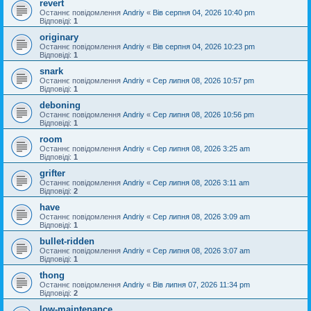
revert
Останнє повідомлення
Andriy
«
Вів серпня 04, 2026 10:40 pm
Відповіді:
1
originary
Останнє повідомлення
Andriy
«
Вів серпня 04, 2026 10:23 pm
Відповіді:
1
snark
Останнє повідомлення
Andriy
«
Сер липня 08, 2026 10:57 pm
Відповіді:
1
deboning
Останнє повідомлення
Andriy
«
Сер липня 08, 2026 10:56 pm
Відповіді:
1
room
Останнє повідомлення
Andriy
«
Сер липня 08, 2026 3:25 am
Відповіді:
1
grifter
Останнє повідомлення
Andriy
«
Сер липня 08, 2026 3:11 am
Відповіді:
2
have
Останнє повідомлення
Andriy
«
Сер липня 08, 2026 3:09 am
Відповіді:
1
bullet-ridden
Останнє повідомлення
Andriy
«
Сер липня 08, 2026 3:07 am
Відповіді:
1
thong
Останнє повідомлення
Andriy
«
Вів липня 07, 2026 11:34 pm
Відповіді:
2
low-maintenance