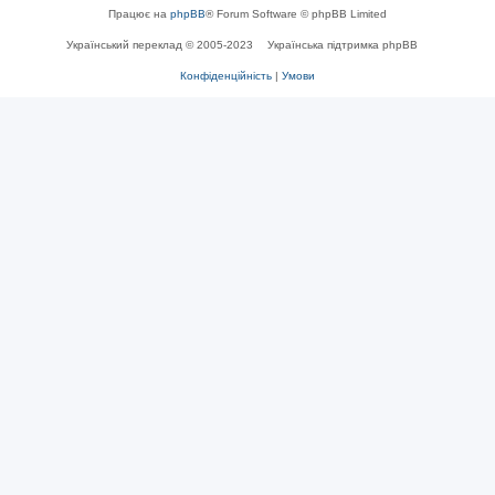
Працює на
phpBB
® Forum Software © phpBB Limited
Український переклад © 2005-2023
Українська підтримка phpBB
Конфіденційність
|
Умови