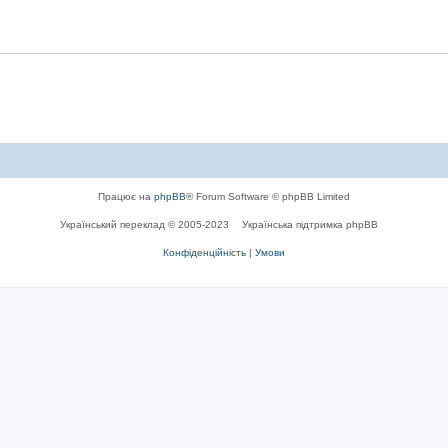
Працює на
phpBB
® Forum Software © phpBB Limited
Український переклад © 2005-2023
Українська підтримка phpBB
Конфіденційність
|
Умови