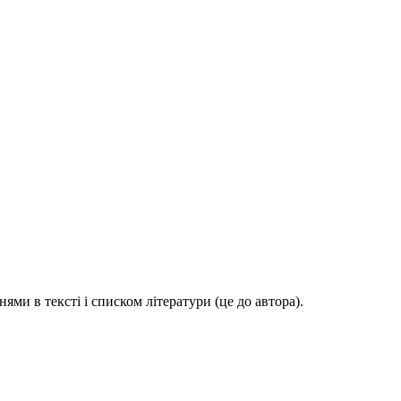
ями в тексті і списком літератури (це до автора).